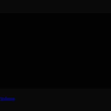
ürdigung