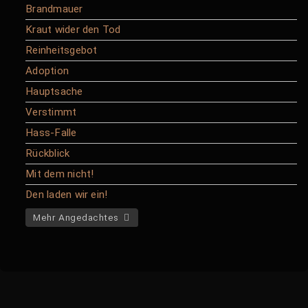
Brandmauer
Kraut wider den Tod
Reinheitsgebot
Adoption
Hauptsache
Verstimmt
Hass-Falle
Rückblick
Mit dem nicht!
Den laden wir ein!
Mehr Angedachtes