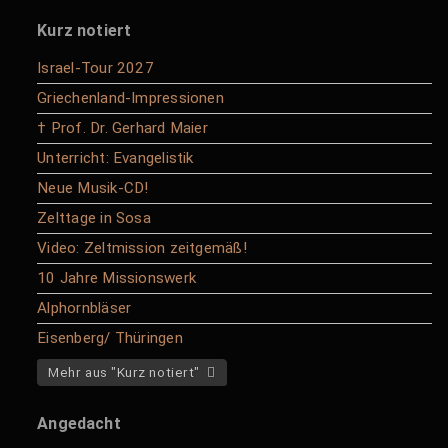
Kurz notiert
Israel-Tour 2027
Griechenland-Impressionen
† Prof. Dr. Gerhard Maier
Unterricht: Evangelistik
Neue Musik-CD!
Zelttage in Sosa
Video: Zeltmission zeitgemäß!
10 Jahre Missionswerk
Alphornbläser
Eisenberg/ Thüringen
Mehr aus "Kurz notiert"
Angedacht