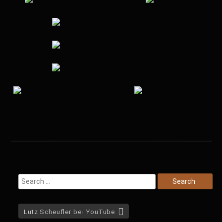
Lutz Scheufler bei YouTube