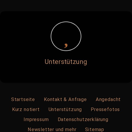
Unterstützung
Startseite
Kontakt & Anfrage
Angedacht
Kurz notiert
Unterstützung
Pressefotos
Impressum
Datenschutzerklärung
Newsletter und mehr
Sitemap