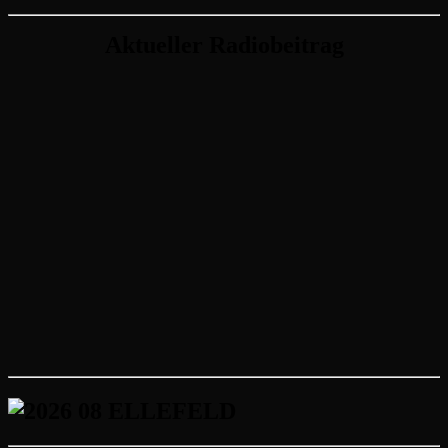
Aktueller Radiobeitrag