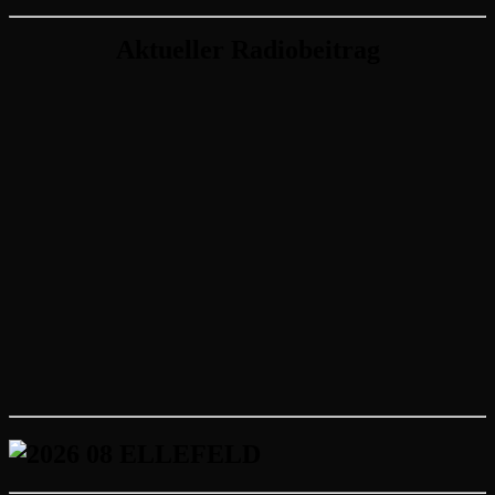
Aktueller Radiobeitrag