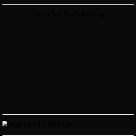
Aktueller Radiobeitrag