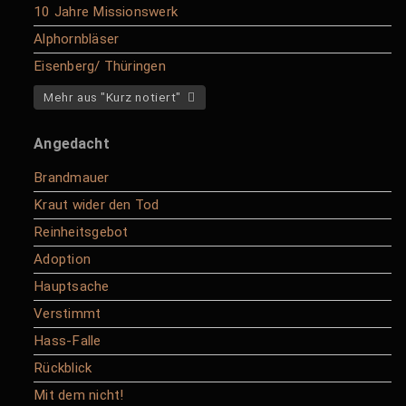
10 Jahre Missionswerk
Alphornbläser
Eisenberg/ Thüringen
Mehr aus "Kurz notiert"
Angedacht
Brandmauer
Kraut wider den Tod
Reinheitsgebot
Adoption
Hauptsache
Verstimmt
Hass-Falle
Rückblick
Mit dem nicht!