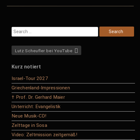
Lutz Scheufler bei YouTube
Kurz notiert
Israel-Tour 2027
Griechenland-Impressionen
† Prof. Dr. Gerhard Maier
Unterricht: Evangelistik
Neue Musik-CD!
Zelttage in Sosa
Video: Zeltmission zeitgemäß!