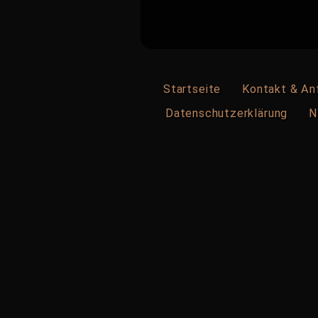
Startseite
Kontakt & An
Datenschutzerklärung
N