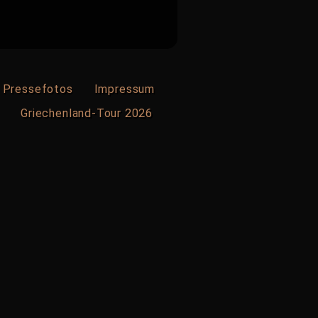
Pressefotos
Impressum
Griechenland-Tour 2026