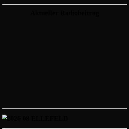
Aktueller Radiobeitrag