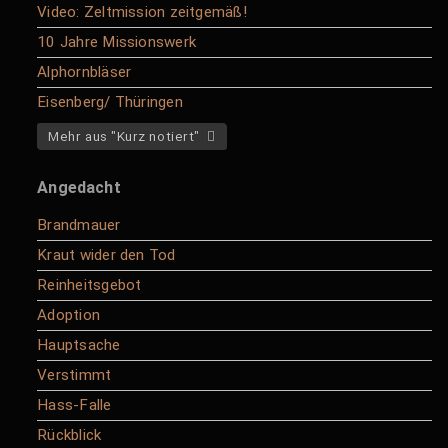
Video: Zeltmission zeitgemäß!
10 Jahre Missionswerk
Alphornbläser
Eisenberg/ Thüringen
Mehr aus "Kurz notiert"
Angedacht
Brandmauer
Kraut wider den Tod
Reinheitsgebot
Adoption
Hauptsache
Verstimmt
Hass-Falle
Rückblick