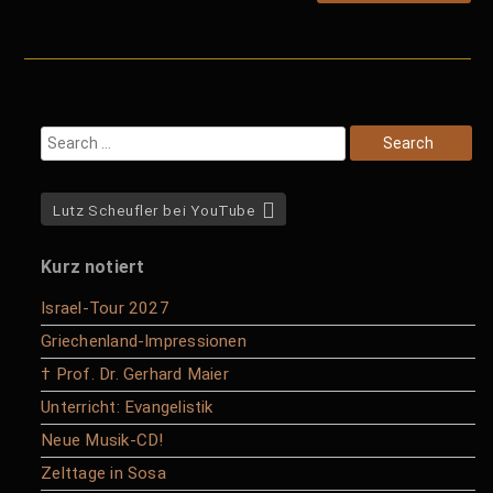
Lutz Scheufler bei YouTube
Kurz notiert
Israel-Tour 2027
Griechenland-Impressionen
† Prof. Dr. Gerhard Maier
Unterricht: Evangelistik
Neue Musik-CD!
Zelttage in Sosa