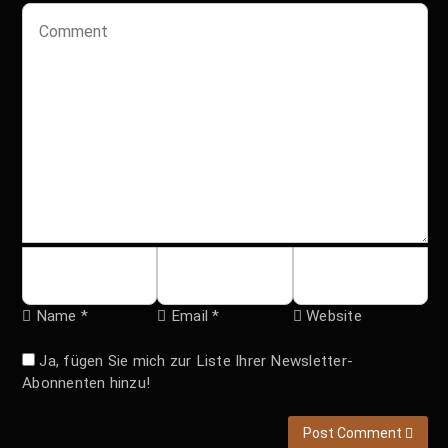
Name *
Email *
Website
Ja, fügen Sie mich zur Liste Ihrer Newsletter-
Abonnenten hinzu!
Post Comment