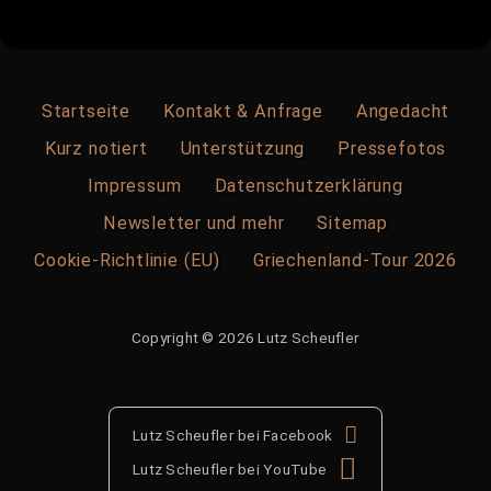
Startseite
Kontakt & Anfrage
Angedacht
Kurz notiert
Unterstützung
Pressefotos
Impressum
Datenschutzerklärung
Newsletter und mehr
Sitemap
Cookie-Richtlinie (EU)
Griechenland-Tour 2026
Copyright © 2026 Lutz Scheufler
Lutz Scheufler bei Facebook
Lutz Scheufler bei YouTube