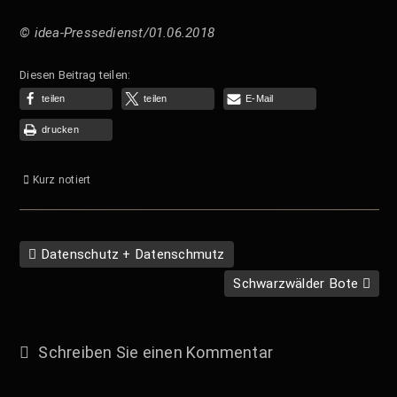
© idea-Pressedienst/01.06.2018
Diesen Beitrag teilen:
teilen
teilen
E-Mail
drucken
Kurz notiert
Datenschutz + Datenschmutz
Schwarzwälder Bote
Schreiben Sie einen Kommentar